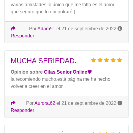
varias amistades,lo único que me falta es el amor
que seguro que lo encontraré;)
Por
Adam51
el 21 de septiembre de 2022
Responder
MUCHA SERIEDAD.
Opinión sobre
Citas Senior Online🧡
la recomiendo mucho,está página me ha hecho
volver a creer en el amor.
Por
Aurora,62
el 21 de septiembre de 2022
Responder