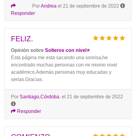
Por
Andrea
el 21 de septiembre de 2022
Responder
FELIZ.
Opinión sobre
Solteros con nivel⭐️
Esta página me esta sacando una sonrisa,he
encontrado muchas personas con mi mismo nivel
académico.Además personas muy educadas y
serias.Gracias.
Por
Santiago,Córdoba.
el 21 de septiembre de 2022
Responder