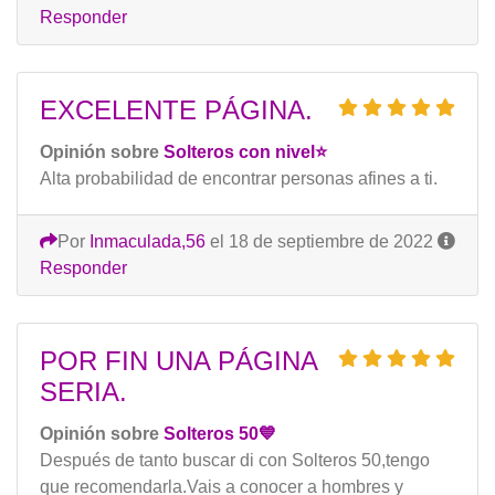
Responder
EXCELENTE PÁGINA.
Opinión sobre
Solteros con nivel⭐️
Alta probabilidad de encontrar personas afines a ti.
Por
Inmaculada,56
el 18 de septiembre de 2022
Responder
POR FIN UNA PÁGINA
SERIA.
Opinión sobre
Solteros 50💙
Después de tanto buscar di con Solteros 50,tengo
que recomendarla.Vais a conocer a hombres y