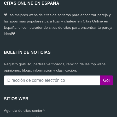
CITAS ONLINE EN ESPAÑA
🧡Las mejores webs de citas de solteros para encontrar pareja y
las apps más populares para ligar y chatear en Citas Online en
España, el comparador de sitios de citas para encontrar tu pareja
ideal🧡
BOLETÍN DE NOTICIAS
Registro gratuito, perfiles verificados, ranking de las top webs,
opiniones, blogs, información y clasificación.
SITIOS WEB
Agencia de citas senior⭐️