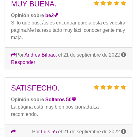
MUY BUENA.
Opinión sobre
be2💕
Si lo que buscáis es encontrar pareja esta es vuestra
página.Me ha resultado muy fácil conocer gente muy
maja.
Por
Andrea,Bilbao.
el 21 de septiembre de 2022
Responder
SATISFECHO.
Opinión sobre
Solteros 50💙
La página está muy bien posicionada.La
recomiendo.
Por
Luis,55
el 21 de septiembre de 2022