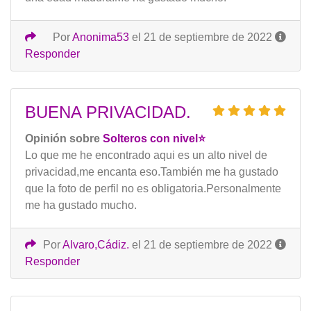
Por
Anonima53
el 21 de septiembre de 2022
Responder
BUENA PRIVACIDAD.
Opinión sobre
Solteros con nivel⭐️
Lo que me he encontrado aqui es un alto nivel de
privacidad,me encanta eso.También me ha gustado
que la foto de perfil no es obligatoria.Personalmente
me ha gustado mucho.
Por
Alvaro,Cádiz.
el 21 de septiembre de 2022
Responder