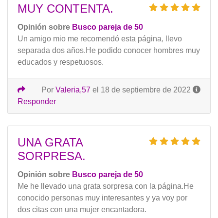
MUY CONTENTA.
Opinión sobre
Busco pareja de 50
Un amigo mio me recomendó esta página, llevo
separada dos años.He podido conocer hombres muy
educados y respetuosos.
Por
Valeria,57
el 18 de septiembre de 2022
Responder
UNA GRATA
SORPRESA.
Opinión sobre
Busco pareja de 50
Me he llevado una grata sorpresa con la página.He
conocido personas muy interesantes y ya voy por
dos citas con una mujer encantadora.