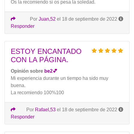
Os la recomiendo si os pesa la soledad.
Por
Juan,52
el 18 de septiembre de 2022
Responder
ESTOY ENCANTADO
CON LA PÁGINA.
Opinión sobre
be2💕
Mi experiencia durante un tiempo ha sido muy
buena.
La recomiendo 100%100
Por
Rafael,53
el 18 de septiembre de 2022
Responder