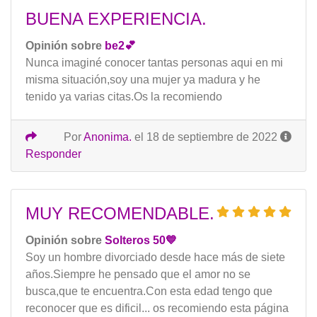
BUENA EXPERIENCIA.
Opinión sobre
be2💕
Nunca imaginé conocer tantas personas aqui en mi
misma situación,soy una mujer ya madura y he
tenido ya varias citas.Os la recomiendo
Por
Anonima.
el 18 de septiembre de 2022
Responder
MUY RECOMENDABLE.
Opinión sobre
Solteros 50💙
Soy un hombre divorciado desde hace más de siete
años.Siempre he pensado que el amor no se
busca,que te encuentra.Con esta edad tengo que
reconocer que es dificil... os recomiendo esta página