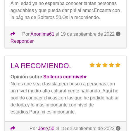
A mi edad ya no esperaba conocer tantas personas
agradables y que pueda dar pié al amor.Encanta con
la página de Solteros 50,Os la recomiendo.
Por
Anonima61
el 19 de septiembre de 2022
Responder
LA RECOMIENDO.
Opinión sobre
Solteros con nivel⭐️
No es que sea clasista,pero busco a personas con
un nivel medio-alto culturalmente hablando .Aquí he
podido conocer chicas con las que he podido hablar
de todo,y lo más importante con nivel de
estudios.Para mi es importante.
Por
Jose,50
el 18 de septiembre de 2022