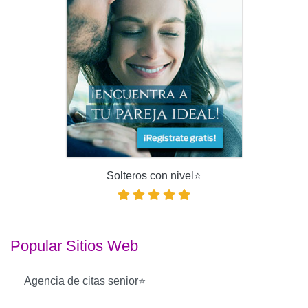
Solteros con nivel⭐️
Popular Sitios Web
Agencia de citas senior⭐️