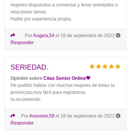
mujeres dispuestos a conversar y tener amistades o
relaciones serias.
Hablo por experiencia propia.
Por
Angela,54
el 18 de septiembre de 2022
Responder
SERIEDAD.
Opinión sobre
Citas Senior Online🧡
He podido hablar con muchas mujeres de todas la
provincias,muy fácil para registrarse.
la recomiendo.
Por
Anonimo,59
el 18 de septiembre de 2022
Responder