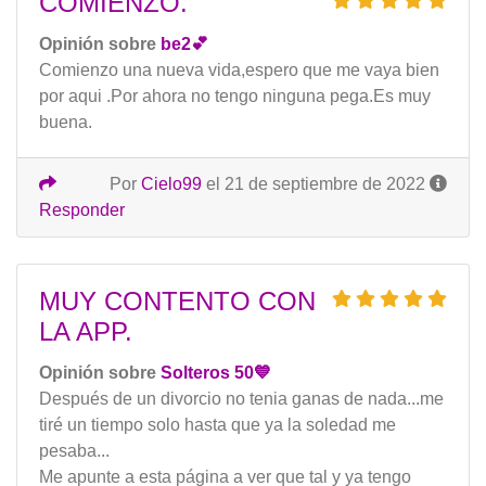
COMIENZO.
Opinión sobre
be2💕
Comienzo una nueva vida,espero que me vaya bien
por aqui .Por ahora no tengo ninguna pega.Es muy
buena.
Por
Cielo99
el 21 de septiembre de 2022
Responder
MUY CONTENTO CON
LA APP.
Opinión sobre
Solteros 50💙
Después de un divorcio no tenia ganas de nada...me
tiré un tiempo solo hasta que ya la soledad me
pesaba...
Me apunte a esta página a ver que tal y ya tengo