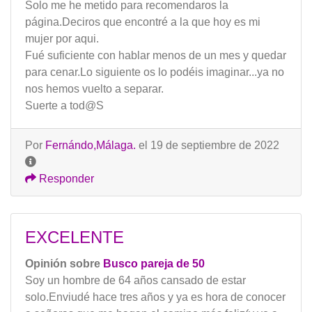
Solo me he metido para recomendaros la
página.Deciros que encontré a la que hoy es mi
mujer por aqui.
Fué suficiente con hablar menos de un mes y quedar
para cenar.Lo siguiente os lo podéis imaginar...ya no
nos hemos vuelto a separar.
Suerte a tod@S
Por
Fernándo,Málaga.
el 19 de septiembre de 2022
Responder
EXCELENTE
Opinión sobre
Busco pareja de 50
Soy un hombre de 64 años cansado de estar
solo.Enviudé hace tres años y ya es hora de conocer