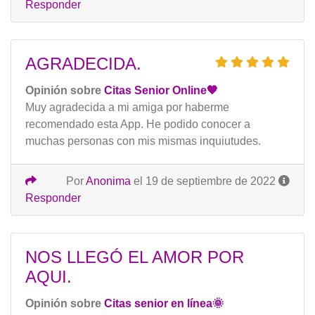
Responder
AGRADECIDA.
Opinión sobre
Citas Senior Online🧡
Muy agradecida a mi amiga por haberme
recomendado esta App. He podido conocer a
muchas personas con mis mismas inquiutudes.
Por
Anonima
el 19 de septiembre de 2022
Responder
NOS LLEGÓ EL AMOR POR
AQUI.
Opinión sobre
Citas senior en línea🌞