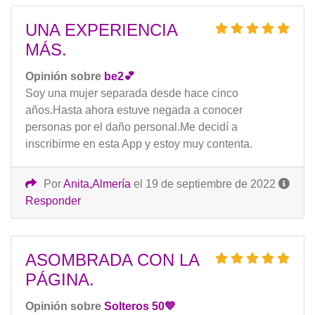
UNA EXPERIENCIA
MÁS.
Opinión sobre
be2💕
Soy una mujer separada desde hace cinco
años.Hasta ahora estuve negada a conocer
personas por el daño personal.Me decidí a
inscribirme en esta App y estoy muy contenta.
Por
Anita,Almería
el 19 de septiembre de 2022
Responder
ASOMBRADA CON LA
PÁGINA.
Opinión sobre
Solteros 50💙