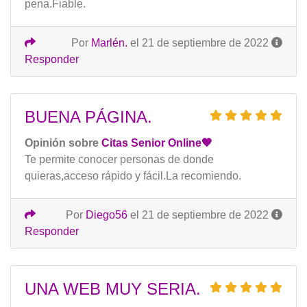
pena.Fiable.
Por
Marlén.
el 21 de septiembre de 2022
Responder
BUENA PÁGINA.
Opinión sobre
Citas Senior Online🧡
Te permite conocer personas de donde
quieras,acceso rápido y fácil.La recomiendo.
Por
Diego56
el 21 de septiembre de 2022
Responder
UNA WEB MUY SERIA.